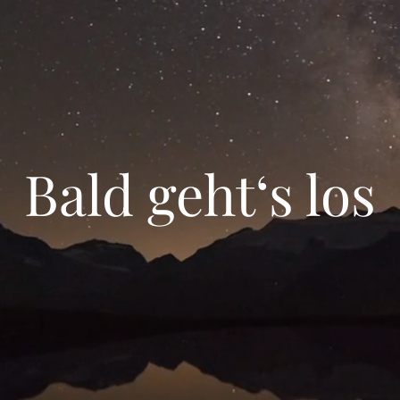
Bald geht‘s los