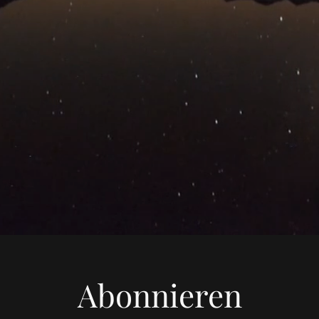
Abonnieren