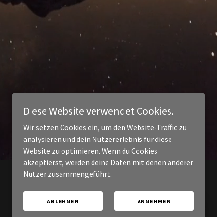
Diese Website verwendet Cookies.
Wir setzen Cookies ein, um den Website-Traffic zu
analysieren und dein Nutzererlebnis für diese
Website zu optimieren. Wenn du Cookies
akzeptierst, werden deine Daten mit denen anderer
Nutzer zusammengeführt.
ABLEHNEN
ANNEHMEN