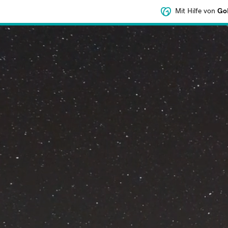
Mit Hilfe von
GoD